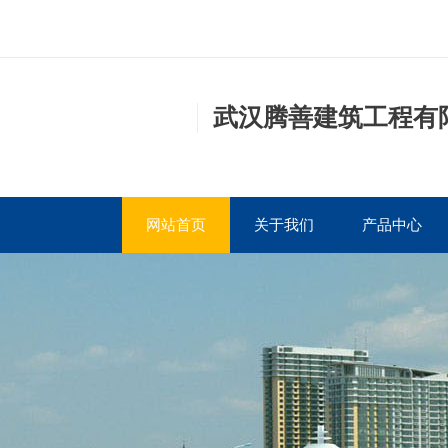
武汉腾善建筑工程有
网站首页
关于我们
产品中心