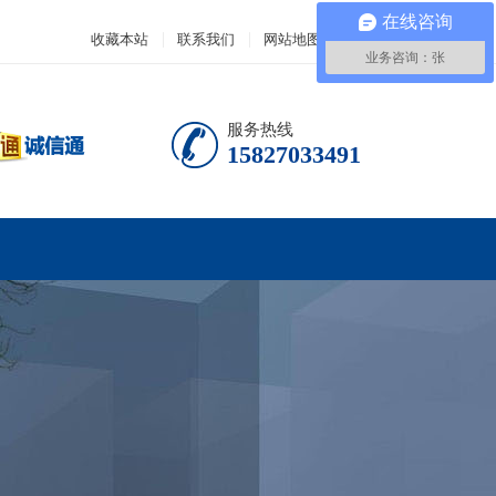
在线咨询
收藏本站
联系我们
网站地图
业务咨询：张
服务热线
15827033491