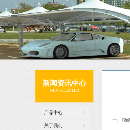
新闻资讯中心
NEWS CENTER
产品中心
一、膜
关于我们