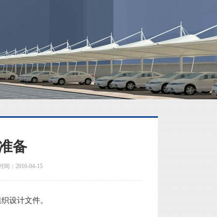
准备
间：2016-04-15
组织设计文件。