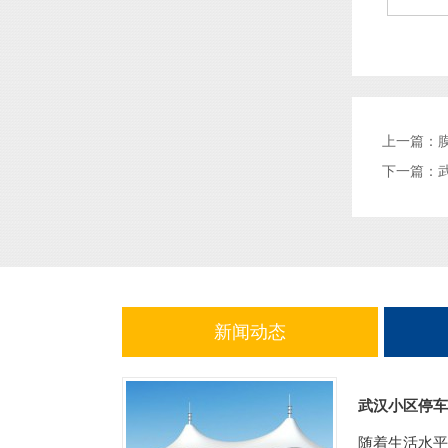
上一篇：
下一篇：
新闻动态
武汉小区停车
随着生活水平