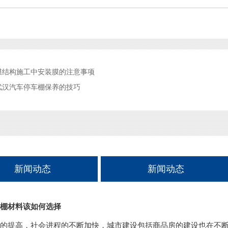
膜结构施工中安装膜的注意事项
武汉汽车停车棚保养的技巧
新闻动态
新闻动态
棚材料该如何选择
的提高，社会进程的不断加快，城市建设包括商品房的建设也在不