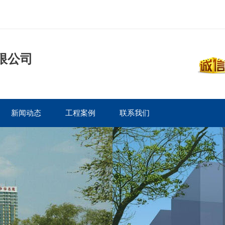
限公司
新闻动态
工程案例
联系我们